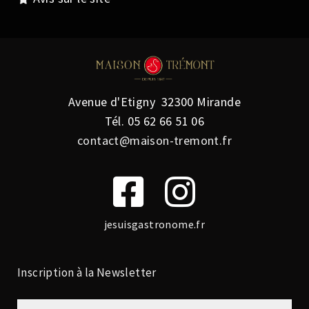
Avenue d'Etigny 32300 Mirande
Tél.
05 62 66 51 06
contact@maison-tremont.fr
jesuisgastronome.fr
Inscription à la Newsletter