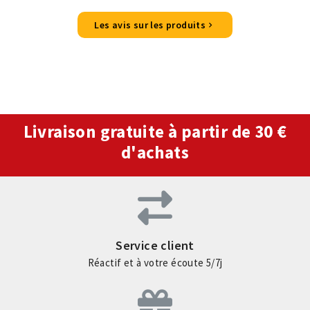
Les avis sur les produits
Livraison gratuite à partir de 30 €
d'achats
Service client
Réactif et à votre écoute 5/7j