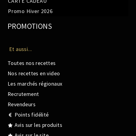
CARTE CADEAU
Promo Hiver 2026
PROMOTIONS
Et aussi...
Toutes nos recettes
Nos recettes en video
Les marchés régionaux
Recrutement
Revendeurs
Points fidélité
Avis sur les produits
Avis sur le site