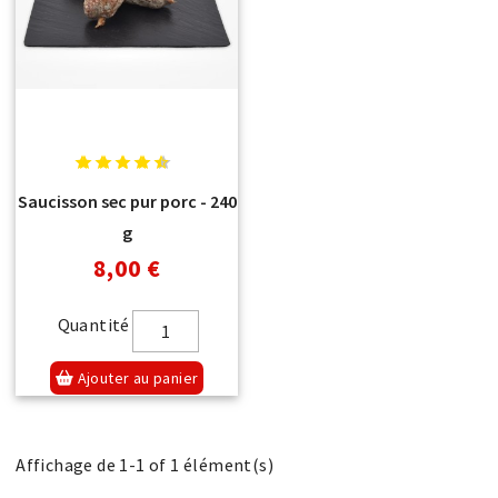
Saucisson sec pur porc - 240
g
8,00 €
Quantité
Ajouter au panier
Affichage de 1-1 of 1 élément(s)