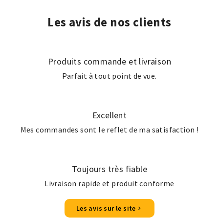
Les avis de nos clients
Produits commande et livraison
Parfait à tout point de vue.
Excellent
Mes commandes sont le reflet de ma satisfaction !
Toujours très fiable
Livraison rapide et produit conforme
Les avis sur le site