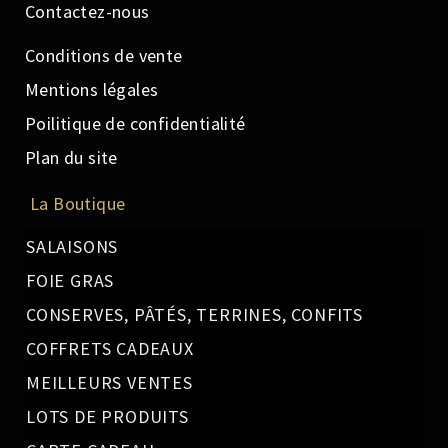
Contactez-nous
Conditions de vente
Mentions légales
Poilitique de confidentialité
Plan du site
La Boutique
SALAISONS
FOIE GRAS
CONSERVES, PÂTÉS, TERRINES, CONFITS
COFFRETS CADEAUX
MEILLEURS VENTES
LOTS DE PRODUITS