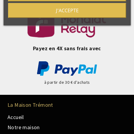
J'ACCEPTE
Payez en 4X sans frais avec
à partir de 30 € d'achats
La Maison Trémont
Accueil
Notre maison